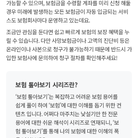
가능할 수 있으며, 보험금을 수령할 계좌를 미리 신청 해둘
경우 미래에 발생하는 모든 보험금이 자동 입금되는 서비
스도 보험회사마다 운영하고 있는데요.
조금만 관심을 둔다면 쉽고 빠르게 보험의 보장 혜택을 누
릴 수 있습니다. 다만 사망보험금이나 고액의 진단비 등은
온라인이나 사본으로 청구가 불가능하기 때문에 반드시 가
입한 보험사에 문의하여 청구 절차를 확인해주세요!
보험 톺아보기 시리즈란?
‘보험 톺아보기’는 복잡하고 어려운 보험 용어를
쉽게 풀이 하여 ‘보험’에 대한 이해를 돕기 위한 컨
텐츠 입니다. 어쩌다 마주치는 낯설기만 한 전문
용어에 대한 쉬운 해석이 시리즈로 연재되니, ‘보
험 톺아보기’를 통해 나의 보험에 대한 이해의 폭