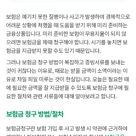
보험은 예기치 못한 질병이나 사고가 발생하여 경제적으로
어려운 상황에 처했을 때 도움을 받기 위해 미리 준비하는
금융상품입니다. 미리 준비한 보험이 무용지물이 되지 않
으려면 보험금을 제때 청구해야 합니다. 시기를 놓치면 보
험금을 지급받지 못할 수도 있기 때문입니다.
그러나 보험금 청구 방법이 복잡하고 증빙서류를 보내는
것이 귀찮다는 이유로, 때로는 받을 금액이 소액이라는 이
유로 차일 피일 미루는 것이 현실입니다. 오늘은 필요한 때
에 필요한 금액을 잘 지급받을 수 있도록 보험금 청구에 필
요한 절차와 관련 서류들에 대해 알아보려고 합니다.
보험금 청구 방법/절차
보험금청구란 보험 가입 후 사고 발생 시 약관에 근거하여