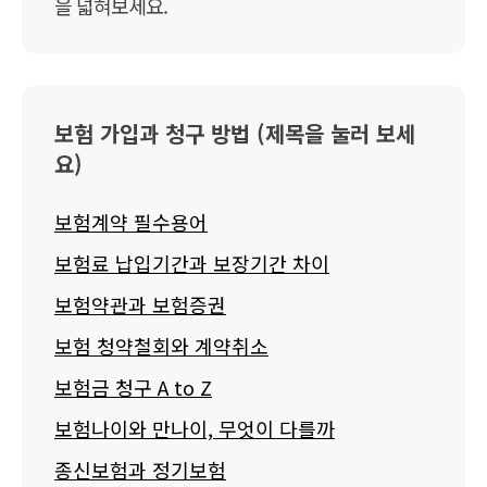
을 넓혀보세요.
보험 가입과 청구 방법 (제목을 눌러 보세
요)
보험계약 필수용어
보험료 납입기간과 보장기간 차이
보험약관과 보험증권
보험 청약철회와 계약취소
보험금 청구 A to Z
보험나이와 만나이, 무엇이 다를까
종신보험과 정기보험