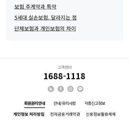
보험 주계약과 특약
5세대 실손보험, 달라지는 점
단체보험과 개인보험의 차이
고객센터
1688-1118
회원권리안내
안내/유의사항
각종신고정보
개인정보 처리방침
전자금융거래약관
신용정보활용체제