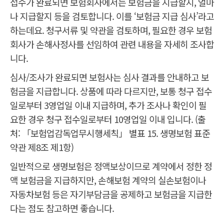
접수가 완료되면 보험회사에서는 보험금을 지급할지, 얼마
나 지급할지 등을 검토합니다. 이를 ‘보험금 지급 심사’라고
하는데요. 청구서류 및 약관을 검토하며, 필요한 경우 보험
회사가 손해사정사를 선임하여 관련 내용을 자세히 조사합
니다.
심사/조사가 완료되면 보험사는 심사 결과를 안내하고 보
험금을 지급합니다. 상품에 따라 다르지만, 보통 청구 접수
일로부터 3영업일 이내 지급하며, 추가 조사나 확인이 필
요한 경우 청구 접수일로부터 10영업일 이내 입니다. (출
처: 「보험업감독업무시행세칙」 별표 15. 생명보험 표준
약관 제8조 제1항)
일반적으로 생명보험은 정액보상이므로 계약에서 정한 정
액 보험금을 지급하지만, 손해보험 계약의 실손보험이나
자동차보험 등은 자기부담금을 공제하고 보험금을 지급한
다는 점도 참고하면 좋습니다.