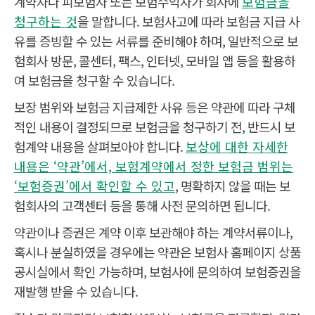
계약자나 피보험자 또는 보험수익자가 회사에
보험금을
청구하는 것
을 말합니다. 보험사고에 따라 보험금 지급 사
유를 증빙할 수 있는 서류를 준비해야 하며, 일반적으로 보
험회사 방문, 콜센터, 팩스, 인터넷, 모바일 앱 등을 활용하
여 보험금을 청구할 수 있습니다.
보장 범위와 보험금 지급제한 사유 등은 약관에 따라 구체
적인 내용이 결정되므로 보험금을 청구하기 전, 반드시 보
험계약 내용을 살펴보아야 합니다.
보상에 대한 자세한
내용은 ‘약관’에서, 보험계약에서 정한 보험금 범위는
‘보험증권’에서 확인할 수 있고
, 명확하지 않을 때는 보
험회사의 고객센터 등을 통해 사전 문의하면 됩니다.
약관이나 증권은 계약 이후 보관해야 하는 계약서류이나,
혹시나 분실하였을 경우에는 약관은 보험사 홈페이지 상품
공시실에서 확인 가능하며, 보험사에 문의하여 보험증권을
재발행 받을 수 있습니다.