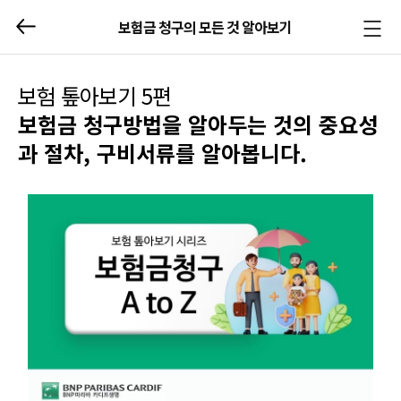
보험금 청구의 모든 것 알아보기
메뉴
열기/
닫기
보험 톺아보기 5편
보험금 청구방법을 알아두는 것의 중요성
과 절차, 구비서류를 알아봅니다.