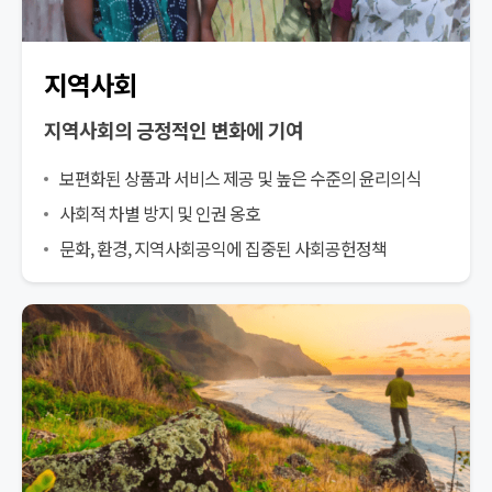
지역사회
지역사회의 긍정적인 변화에 기여
보편화된 상품과 서비스 제공 및 높은 수준의 윤리의식
사회적 차별 방지 및 인권 옹호
문화, 환경, 지역사회공익에 집중된 사회공헌정책