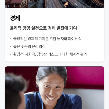
경제
윤리적 경영 실천으로 경제 발전에 기여
긍정적인 경제적 기여를 위한 투자와 파이낸싱
높은 수준의 윤리의식
환경적, 사회적, 경영상 리스크에 대한 체계적 관리