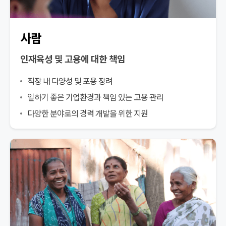
사람
인재육성 및 고용에 대한 책임
직장 내 다양성 및 포용 장려
일하기 좋은 기업환경과 책임 있는 고용 관리
다양한 분야로의 경력 개발을 위한 지원