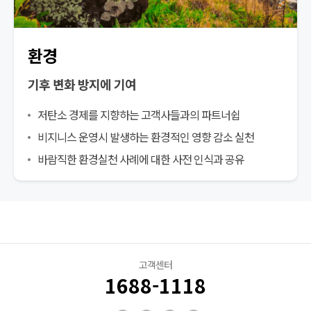
환경
기후 변화 방지에 기여
저탄소 경제를 지향하는 고객사들과의 파트너쉽
비지니스 운영시 발생하는 환경적인 영향 감소 실천
바람직한 환경실천 사례에 대한 사전 인식과 공유
고객센터
1688-1118