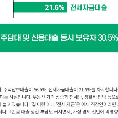
 주택담보대출이 56.5%, 전세자금대출이 21.6%를 차지합니다
한다는 사실입니다. 부동산 가격 상승과 전세난, 생활비 압박 등
늘고 있습니다. ‘집 마련’이나 ‘전세 자금’은 이제 직장인이라면
러나 그만큼 대출 상환 부담도 커지면서, 가정 경제 전반에 악영