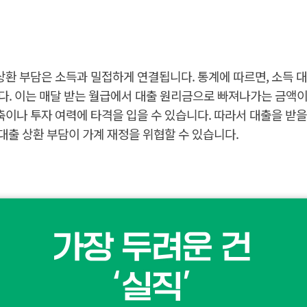
 부담은 소득과 밀접하게 연결됩니다. 통계에 따르면, 소득 대비 대
다. 이는 매달 받는 월급에서 대출 원리금으로 빠져나가는 금액
축이나 투자 여력에 타격을 입을 수 있습니다. 따라서 대출을 받을
대출 상환 부담이 가계 재정을 위협할 수 있습니다.