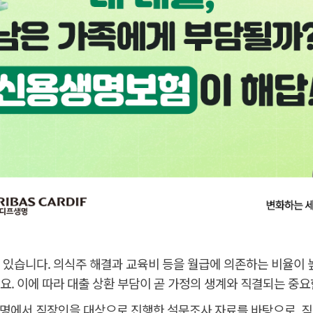
있습니다. 의식주 해결과 교육비 등을 월급에 의존하는 비율이 높
. 이에 따라 대출 상환 부담이 곧 가정의 생계와 직결되는 중요
프생명에서 직장인을 대상으로 진행한 설문조사 자료를 바탕으로, 직