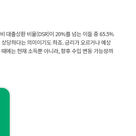
출상환 비율(DSR)이 20%를 넘는 이들 중 65.5%
이 상당하다는 의미이기도 하죠. 금리가 오르거나 예상
 때에는 현재 소득뿐 아니라, 향후 수입 변동 가능성까