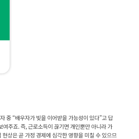
자 중 “배우자가 빚을 이어받을 가능성이 있다”고 답
 보여주죠. 즉, 근로소득이 끊기면 개인뿐만 아니라 가
림 현상은 곧 가정 경제에 심각한 영향을 미칠 수 있으므