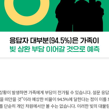
 상황이 발생하면 가족에게 부담이 전가될 수 있습니다. 설문 응답
담을 떠안을 것”이라 예상한 비율이 94.5%에 달한다는 점이 이를
를 단순히 개인 차원에서만 볼 수는 없습니다. 이러한 빚의 대물