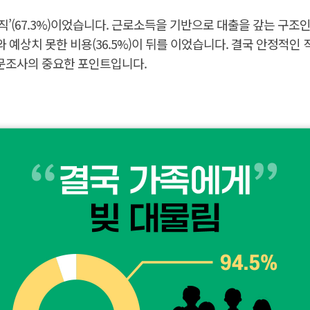
직’(67.3%)이었습니다. 근로소득을 기반으로 대출을 갚는 구조
와 예상치 못한 비용(36.5%)이 뒤를 이었습니다. 결국 안정적인
설문조사의 중요한 포인트입니다.