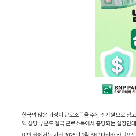
한국의 많은 가정이 근로소득을 주된 생계원으로 삼고 
액 상당 부분도 결국 근로소득에서 충당되는 실정인데요
이번 글에서는 지난 2025년 1월 BNP파리바 카디