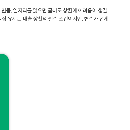
인 만큼, 일자리를 잃으면 곧바로 상환에 어려움이 생길
 직장 유지는 대출 상환의 필수 조건이지만, 변수가 언제