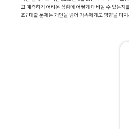
고 예측하기 어려운 상황에 어떻게 대비할 수 있는지를
죠? 대출 문제는 개인을 넘어 가족에게도 영향을 미치