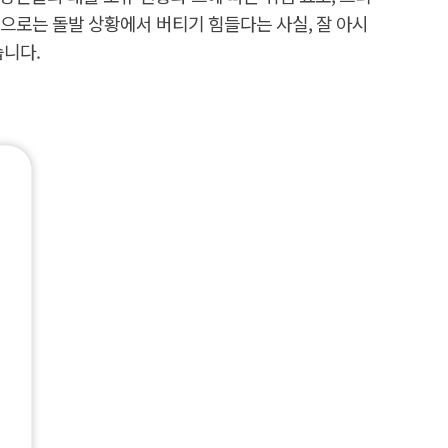
으로는 돌발 상황에서 버티기 힘들다는 사실, 잘 아시
습니다.