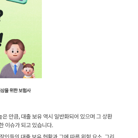
은 만큼, 대출 보유 역시 일반화되어 있으며 그 상환
한 이슈가 되고 있습니다.
장인들의 대출 보유 현황과 그에 따른 위험 요소, 그리