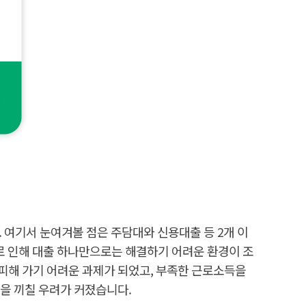
. 여기서 눈여겨볼 점은 주담대와 신용대출 등 2개 이
으로 인해 대출 하나만으로는 해결하기 어려운 환경이 조
 피해 가기 어려운 과제가 되었고, 부족한 근로소득을
향을 끼칠 우려가 커졌습니다.