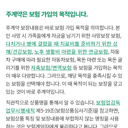
주계약은 보험 가입의 목적입니다.
주계약 보장내용은 바로 보험 가입 목적을 의미합니다. 본
인 사망 시 가족들에게 자금을 남기기 위한 사망보장 보험,
다치거나 병에 걸렸을 때 치료비를 준비하기 위한 상
해/건강보험
,
노후 생활비 마련을 위한 연금보험
, 자동
차 구매에 따라 필요한 자동차보험, 목돈 마련 또는 목돈 굴
리기를 위한
저축보험/변액보험
등 보험을 가입하는 목적
이 매우 다양합니다. 그러므로, 해당 목적을 충족시킬 수 있
는 보험을 선택해야 합니다. 이 때 목적이 되는 보장을 갖고
있는 것이 바로 주계약입니다.
직관적으로 상품명을 통해서 알 수 있습니다.
보험업감독
업무시행세칙
제5-19조(보험상품심사기준)을 참고하면,
보험상품 특징 및 보장내용에 부합하지 않는 명칭을 사용
하는 것은 보험계약자에게 불리하다고 봅니다. 그러므로