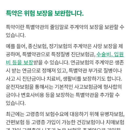
특약은 위험 보장을 보완합니다.
특약이란 특별약관의 줄임말로 주계약의 보장을 보완할 수
있습니다.
예를 들어, 종신보험, 정기보험의 주계약은 사망 보장을 제
공하며, 특별약관으로 특정질병 진단보험금,
수술비, 입원
비 등을 보장
받을 수 있습니다. 연금보험의 주계약은 생존
시 받는 연금으로 정해져 있고, 특별약관 부가로 질병이나
사고 시 진단금이나 치료비, 생활비를 보장하기도 합니다.
운전자보험을 통해서는 기본적인 사고보험금에 형사합의
금이나 변호사비용 등을 보장하는 특별약관을 추가할 수
있습니다.
최근에는 고령층의 보험수요에 대응하기 위해 유병자보험,
간편보험 등 고령층 가입이 가능한 건강보험이나 치매보험
과 같이 고령층의 니즈가 높은 보험을 주계약으로 가입하