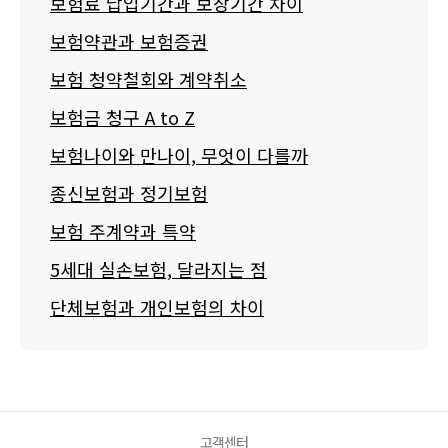
보험료 납입기간과 보장기간 차이
보험약관과 보험증권
보험 청약철회와 계약취소
보험금 청구 A to Z
보험나이와 만나이, 무엇이 다를까
종신보험과 정기보험
보험 주계약과 특약
5세대 실손보험, 달라지는 점
단체보험과 개인보험의 차이
고객센터