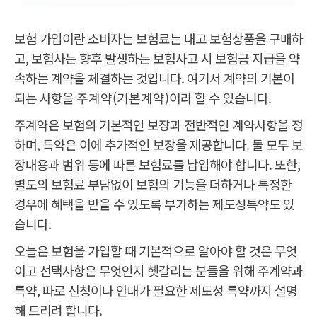
보험 가입이란 소비자는 보험료는 내고 보험상품을 구매하
고, 보험사는 향후 발생하는 보험사고 시 보험금 지급을 약
속하는 계약을 체결하는 것입니다. 여기서 계약의 기본이
되는 사항을
주계약(기본계약)
이라 할 수 있습니다.
주계약은 보험의 기본적인 보장과 전반적인 계약사항을 정
하며, 특약은 이에 추가적인 보장을 제공합니다. 둘 모두 보
장내용과 범위 등에 따른 보험료를 납입해야 합니다. 또한,
별도의 보험료 부담없이 보험의 기능을 더하거나 특정한
경우에 혜택을 받을 수 있도록 부가하는 제도성특약도 있
습니다.
오늘은 보험을 가입할 때 기본적으로 알아야 할 것은 무엇
이고 선택사항은 무엇인지 헷갈리는 분들을 위해 주계약과
특약, 따로 신청이나 안내가 필요한 제도성 특약까지 설명
해 드리려 합니다.