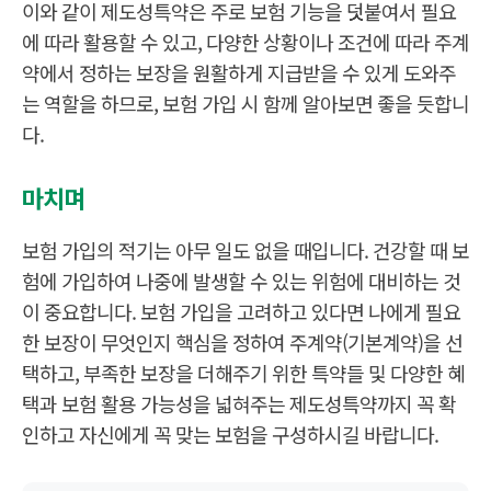
이와 같이 제도성특약은 주로 보험 기능을 덧붙여서 필요
에 따라 활용할 수 있고, 다양한 상황이나 조건에 따라 주계
약에서 정하는 보장을 원활하게 지급받을 수 있게 도와주
는 역할을 하므로, 보험 가입 시 함께 알아보면 좋을 듯합니
다.
마치며
보험 가입의 적기는 아무 일도 없을 때입니다. 건강할 때 보
험에 가입하여 나중에 발생할 수 있는 위험에 대비하는 것
이 중요합니다. 보험 가입을 고려하고 있다면 나에게 필요
한 보장이 무엇인지 핵심을 정하여 주계약(기본계약)을 선
택하고, 부족한 보장을 더해주기 위한 특약들 및 다양한 혜
택과 보험 활용 가능성을 넓혀주는 제도성특약까지 꼭 확
인하고 자신에게 꼭 맞는 보험을 구성하시길 바랍니다.