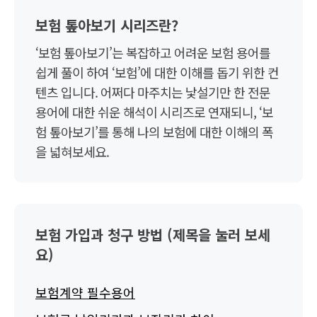
보험 톺아보기 시리즈란?
‘보험 톺아보기’는 복잡하고 어려운 보험 용어를
쉽게 풀이 하여 ‘보험’에 대한 이해를 돕기 위한 컨
텐츠 입니다. 어쩌다 마주치는 낯설기만 한 전문
용어에 대한 쉬운 해석이 시리즈로 연재되니, ‘보
험 톺아보기’를 통해 나의 보험에 대한 이해의 폭
을 넓혀보세요.
보험 가입과 청구 방법 (제목을 눌러 보세
요)
보험계약 필수용어