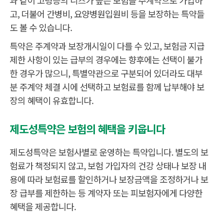
고, 더불어 간병비, 요양병원입원비 등을 보장하는 특약들
도 볼 수 있습니다.
특약은 주계약과 보장개시일이 다를 수 있고, 보험금 지급
제한 사항이 있는 급부의 경우에는 향후에는 선택이 불가
한 경우가 많으니, 특별약관으로 구분되어 있더라도 대부
분 주계약 체결 시에 선택하고 보험료를 함께 납부해야 보
장의 혜택이 유효합니다.
제도성특약은 보험의 혜택을 키웁니다
제도성특약은 보험사별로 운영하는 특약입니다. 별도의 보
험료가 책정되지 않고, 보험 가입자의 건강 상태나 보장 내
용에 따라 보험료를 할인하거나 보장금액을 조정하거나 보
장 급부를 제한하는 등 계약자 또는 피보험자에게 다양한
혜택을 제공합니다.