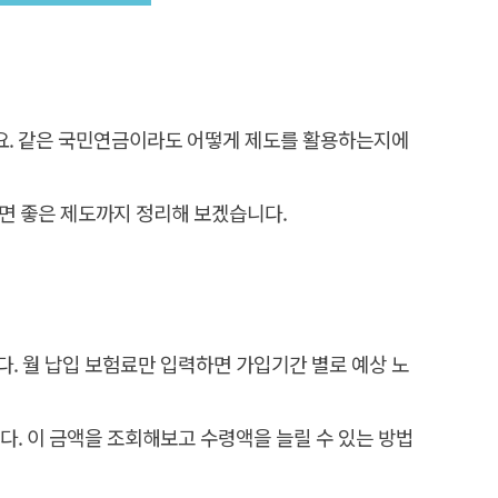
데요. 같은 국민연금이라도 어떻게 제도를 활용하는지에
두면 좋은 제도까지 정리해 보겠습니다.
다. 월 납입 보험료만 입력하면 가입기간 별로 예상 노
. 이 금액을 조회해보고 수령액을 늘릴 수 있는 방법