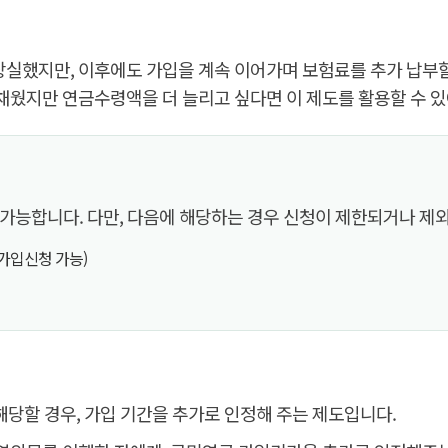
상실했지만, 이후에도 가입을 계속 이어가며 보험료를 추가 납부할
 채웠지만 연금수령액을 더 늘리고 싶다면 이 제도를 활용할 수 있
가능합니다. 다만, 다음에 해당하는 경우 신청이 제한되거나 제외
 가입신청 가능)
해당할 경우, 가입 기간을 추가로 인정해 주는 제도입니다.