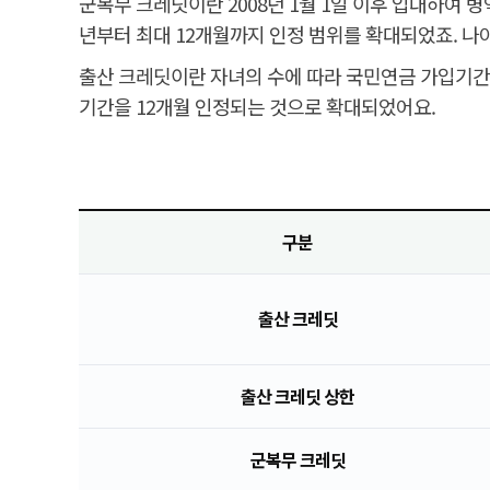
군복무 크레딧이란 2008년 1월 1일 이후 입대하여
년부터 최대 12개월까지 인정 범위를 확대되었죠. 나아
출산 크레딧이란 자녀의 수에 따라 국민연금 가입기간을
기간을 12개월 인정되는 것으로 확대되었어요.
구분
출산 크레딧
출산 크레딧 상한
군복무 크레딧