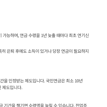
 가능하며, 연금 수령을 1년 늦출 때마다 최초 연기신
히 은퇴 후에도 소득이 있거나 당장 연금이 필요하지
기간을 인정받는 제도입니다. 국민연금은 최소 10년
인 제도입니다.
금 기간을 챙기면 수령액을 늘릴 수 있습니다. 전업주