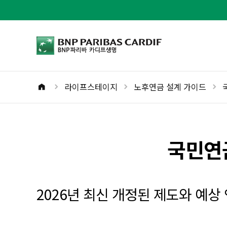
bnpparibas로고
라이프스테이지
노후연금 설계 가이드
홈버튼
국민연
2026년 최신 개정된 제도와 예상