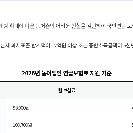
개방 확대에 따른 농어촌의 어려운 현실을 감안하여 국민연금 보
, 재산세 과세표준 합계액이 12억원 이상 또는 종합소득금액이 6
2026년 농어업인 연금보험료 지원 기준
월 보험료
95,000원
100,700원