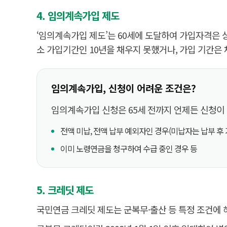
4. 임의계속가입 제도
‘임의계속가입 제도’는 60세에 도달하여 가입자격은 
소 가입기간인 10년을 채우지 못했거나, 가입 기간은
임의계속가입, 신청이 어려운 조건은?
임의계속가입 신청은 65세 전까지 언제든 신청이 
전액 미납, 전액 납부 예외자인 경우(미납자는 납부 후
이미 노령연금을 청구하여 수급 중인 경우 등
5. 크레딧 제도
국민연금 크레딧 제도는 군복무·출산 등 특정 조건에 