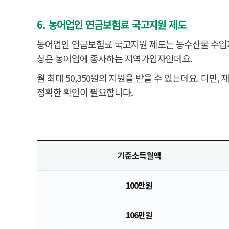
6. 농어업인 연금보험료 국고지원 제도
농어업인 연금보험료 국고지원 제도는 농수산물 수입
상은 농어업에 종사하는 지역가입자인데요.
월 최대 50,350원의 지원을 받을 수 있는데요. 다만
정확한 확인이 필요합니다.
기준소득월액
100만원
106만원