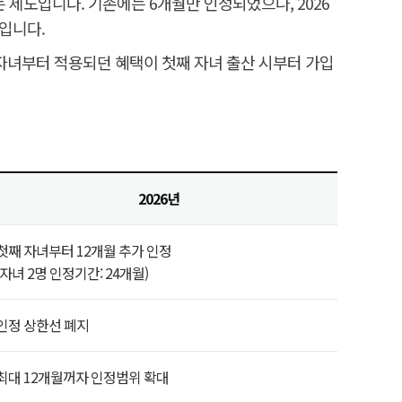
 제도입니다. 기존에는 6개월만 인정되었으나, 2026
정입니다.
자녀부터 적용되던 혜택이 첫째 자녀 출산 시부터 가입
2026년
첫째 자녀부터 12개월 추가 인정
(자녀 2명 인정기간: 24개월)
인정 상한선 폐지
최대 12개월꺼자 인정범위 확대