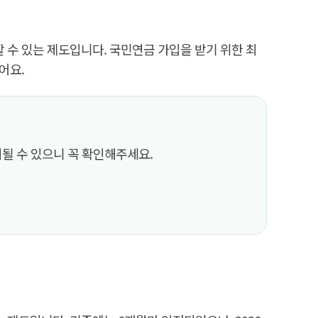
 수 있는 제도입니다. 국민연금 가입을 받기 위한 최
어요.
될 수 있으니 꼭 확인해주세요.