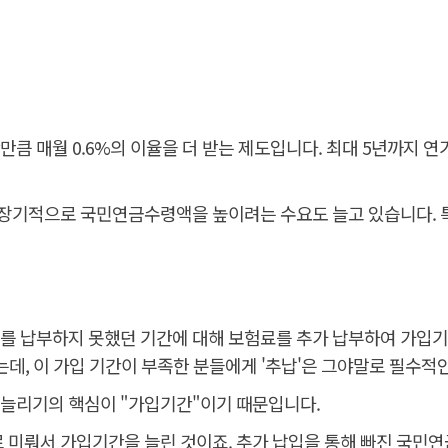
 매월 0.6%의 이율을 더 받는 제도입니다. 최대 5년까지 연기
장기적으로 국민연금수령액을 높이려는 수요도 늘고 있습니다. 특
험료를 납부하지 못했던 기간에 대해 보험료를 추가 납부하여 가입
있는데, 이 가입 기간이 부족한 분들에게 '추납'은 그야말로 필수적
 늘리기의 핵심이 "가입기간"이기 때문입니다.
로 미뤄서 가입기간을 늘린 것이죠. 추가 납입을 통해 빠진 국민연