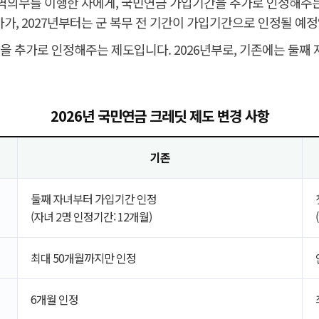
 병역의무를 이행한 자에게, 국민연금 가입기간을 추가로 인정해주는
가, 2027년부터는 군 복무 전 기간이 가입기간으로 인정될 예
 추가로 인정해주는 제도입니다. 2026년부로, 기존에는 둘째 
2026년 국민연금 크레딧 제도 변경 사항
기존
둘째 자녀부터 가입기간 인정
(자녀 2명 인정기간: 12개월)
최대 50개월까지만 인정
6개월 인정