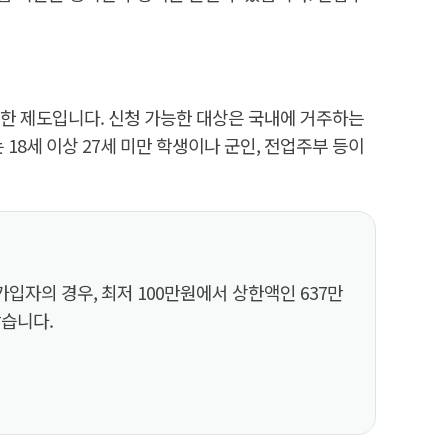
 한 제도입니다. 신청 가능한 대상은 국내에 거주하는
 18세 이상 27세 미만 학생이나 군인, 전업주부 등이
자의 경우, 최저 100만원에서 상한액인 637만
같습니다.