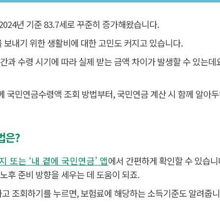
2024년 기준 83.7세로 꾸준히 증가해왔습니다.
 보내기 위한 생활비에 대한 고민도 커지고 있습니다.
기간과 수령 시기에 따라 실제 받는 금액 차이가 발생할 수 있는
께 국민연금수령액 조회 방법부터, 국민연금 계산 시 함께 알아
법은?
 또는 ‘내 곁에 국민연금’ 앱
에서 간편하게 확인할 수 있습니
 노후 준비 방향을 세우는 데 도움이 되죠.
고 조회하기를 누르면, 보험료에 해당하는 소득기준도 알려줍니다