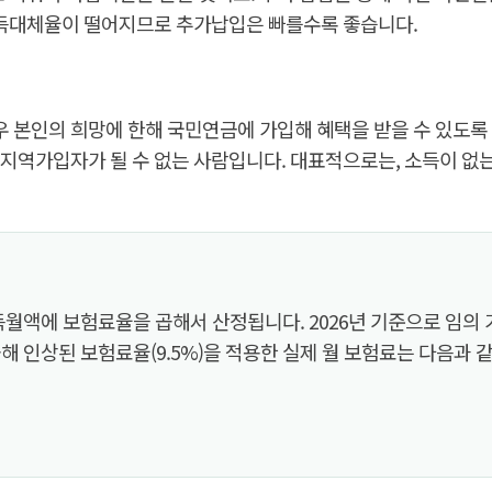
소득대체율이 떨어지므로 추가납입은 빠를수록 좋습니다.
우 본인의 희망에 한해 국민연금에 가입해 혜택을 받을 수 있도록
 지역가입자가 될 수 없는 사람입니다. 대표적으로는, 소득이 없는
에 보험료율을 곱해서 산정됩니다. 2026년 기준으로 임의 가입
해 인상된 보험료율(9.5%)을 적용한 실제 월 보험료는 다음과 