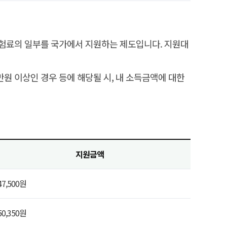
험료의 일부를 국가에서 지원하는 제도입니다. 지원대
천만원 이상인 경우 등에 해당될 시, 내 소득금액에 대한
지원금액
47,500원
50,350원