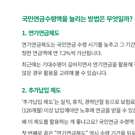
국민연금수령액을 늘리는 방법은 무엇일까?
1. 연기연금제도
연기연금제도는 국민연금 수령 시기를 늦추고 그 기간만큼
청한 연금액에 연 7.2%씩 가산됩니다.
최근에는 기대수명이 길어지면서 연기연금을 활용해 
않은 경우 활용을 고려해 볼 수 있습니다.
2. 추가납입 제도
‘추가납입 제도’는 실직, 휴직, 경력단절 등으로 보
(120개월) 이상 납입해야만 노후에 연금을 받을 수 
왜 이 제도를 활용하는 게 좋냐고요? 국민연금 수령액
첫 번째로 꼽은 "연기연금제도" 역시 수령 기간을 뒤