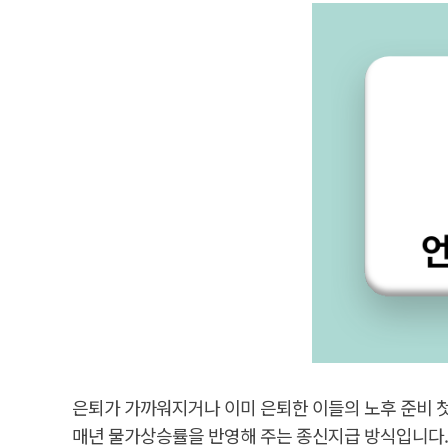
은퇴가 가까워지거나 이미 은퇴한 이들의 노후 준비 
매년 물가상승률을 반영해 주는 종신지급 방식입니다.