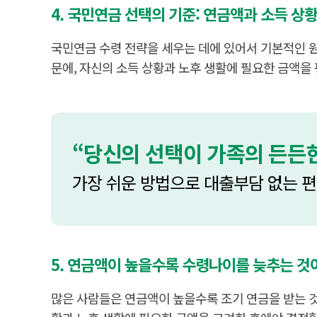
4. 국민연금 선택의 기준: 연금액과 소득 상
국민연금 수령 전략을 세우는 데에 있어서 기본적인 원
문에, 자신의 소득 상황과 노후 생활에 필요한 금액을
“당신의 선택이 가족의 든든한
가장 쉬운 방법으로 대출부담 없는 
5. 연금액이 높을수록 수령나이를 늦추는 것
많은 사람들은 연금액이 높을수록 조기 연금을 받는 것