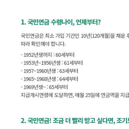
1. 국민연금 수령나이, 언제부터?
국민연금은 최소 가입 기간인 10년(120개월)을 채운
따라 확인해야 합니다.
- 1952년생까지 : 60세부터
- 1953년~1956년생 : 61세부터
- 1957~1960년생 : 63세부터
- 1965~1968년생 : 64세부터
- 1969년생~ : 65세부터
지급개시연령에 도달하면, 매월 25일에 연금액을 지급
2. 국민연금! 조금 더 빨리 받고 싶다면, 조