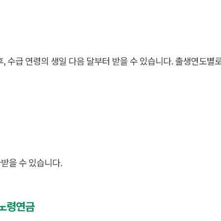
 후, 수급 연령의 생일 다음 달부터 받을 수 있습니다. 출생연도
받을 수 있습니다.
기노령연금