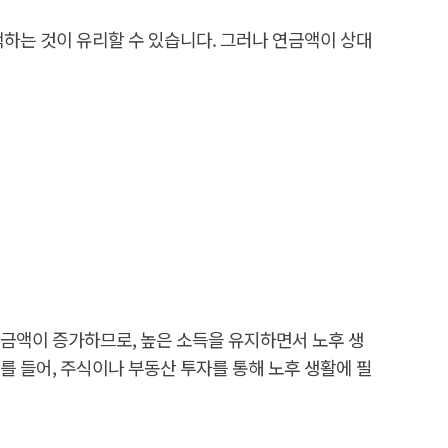
택하는 것이 유리할 수 있습니다. 그러나 연금액이 상대
연금액이 증가하므로, 높은 소득을 유지하면서 노후 생
를 들어, 주식이나 부동산 투자를 통해 노후 생활에 필