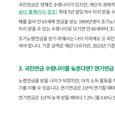
국민연금은 정해진 수령나이가 있지만, 개인의 경제적
공단 홈페이지 참조)
최대 5년 앞당겨서 미리 받을 수
예를 들어 만 65세에 연금을 받는 1969년생이 조기
미리 받을 수 있는 수령나이로 당기면 만 60세부터 조
조기노령연금을 받기 위해서는 나이 이외에도 2) 국민연
여야 합니다. 기준 금액은 매년 다르지만, 2023년 기준 2
3. 국민연금 수령나이를 늦춘다면? 연기연금
노령연금을 받을 나이가 되었지만, 아직 소득 활동을 하
기를 미룰 수 있습니다. 연기연금은 1년씩 연기할 때
연기연금은 1년씩 늦게 받을 때마다 7.2% (월 0.6