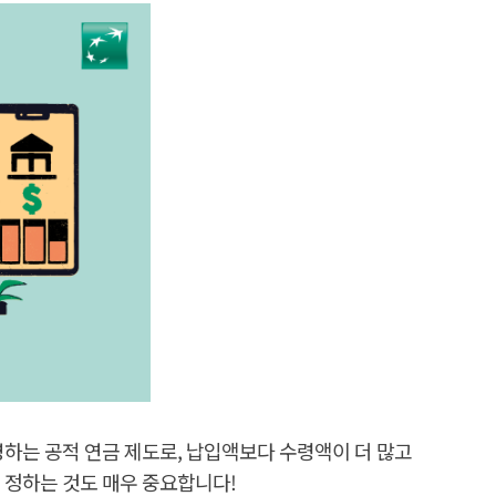
하는 공적 연금 제도로, 납입액보다 수령액이 더 많고
 정하는 것도 매우 중요합니다!