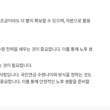
 조금이라도 더 빨리 확보할 수 있으며, 자본으로 활용
수령 전략을 세우는 것이 중요합니다. 이를 통해 노후 생
는 것이 필요합니다.
 사항입니다. 국민연금 수령나이와 방식을 정하는 것도
 중요합니다. 이를 통해 안정적인 노후 생활을 준비할