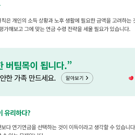
황
칙은 개인의 소득 상황과 노후 생활에 필요한 금액을 고려하는 
 평가해보고 그에 맞는 연금 수령 전략을 세울 필요가 있습니다.
 버팀목이 됩니다.”
편안한 가족 만드세요.
알아보기
이 유리하다?
보다 연기연금을 선택하는 것이 이득이라고 생각할 수 있습니다.