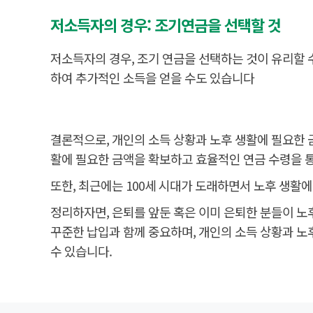
저소득자의 경우: 조기연금을 선택할 것
저소득자의 경우, 조기 연금을 선택하는 것이 유리할 
하여 추가적인 소득을 얻을 수도 있습니다
결론적으로, 개인의 소득 상황과 노후 생활에 필요한 금
활에 필요한 금액을 확보하고 효율적인 연금 수령을 통
또한, 최근에는 100세 시대가 도래하면서 노후 생활
정리하자면, 은퇴를 앞둔 혹은 이미 은퇴한 분들이 
꾸준한 납입과 함께 중요하며, 개인의 소득 상황과 노
수 있습니다.