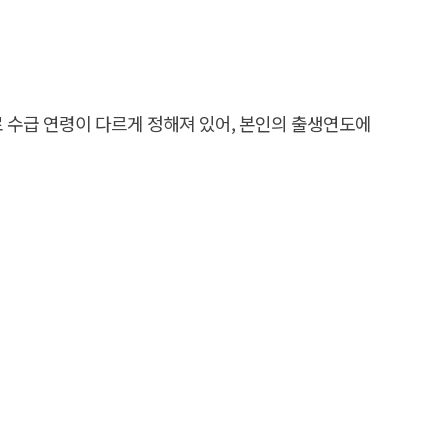
별로 수급 연령이 다르게 정해져 있어, 본인의 출생연도에