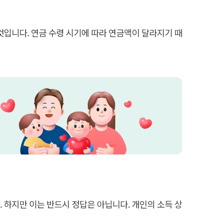
것입니다. 연금 수령 시기에 따라 연금액이 달라지기 때
 하지만 이는 반드시 정답은 아닙니다. 개인의 소득 상