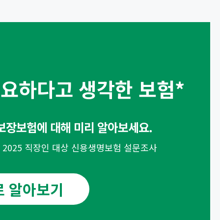
필요하다고 생각한 보험*
 보장보험에 대해 미리 알아보세요.
명 2025 직장인 대상 신용생명보험 설문조사
로 알아보기