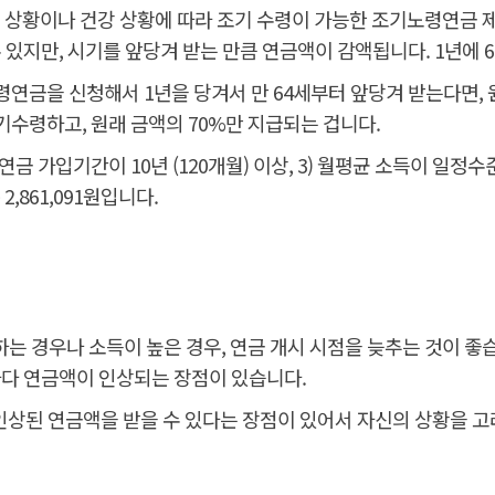
 상황이나 건강 상황에 따라 조기 수령이 가능한 조기노령연금 
 있지만, 시기를 앞당겨 받는 만큼 연금액이 감액됩니다. 1년에 6%
노령연금을 신청해서 1년을 당겨서 만 64세부터 앞당겨 받는다면, 
기수령하고, 원래 금액의 70%만 지급되는 겁니다.
금 가입기간이 10년 (120개월) 이상, 3) 월평균 소득이 일정
,861,091원입니다.
는 경우나 소득이 높은 경우, 연금 개시 시점을 늦추는 것이 좋습
마다 연금액이 인상되는 장점이 있습니다.
%) 인상된 연금액을 받을 수 있다는 장점이 있어서 자신의 상황을