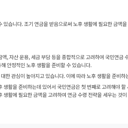
수 있습니다. 조기 연금을 받음으로써 노후 생활에 필요한 금액을
액, 자산 운용, 세금 부담 등을 종합적으로 고려하여 국민연금 
해 안정적인 노후 생활을 준비할 수 있습니다.
에 대한 관심이 높아지고 있습니다. 이에 따라 노후 생활을 준비하
노후 생활을 준비하는데 있어서 국민연금은 첫 번째로 고려해야 할
후 생활에 필요한 금액을 고려하여 연금 수령 전략을 세우는 것이