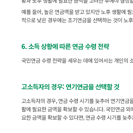
황과 노후 생활에 필요한 금액을 고려한 후에야 결정할
예를 들어, 높은 연금액을 받고 있지만 노후 생활에 
적으로 낮은 경우에는 조기연금을 선택하는 것이 노후 
6. 소득 상황에 따른 연금 수령 전략
국민연금 수령 전략을 세우는 데에 있어서는 개인의 소
고소득자의 경우: 연기연금을 선택할 것
고소득자의 경우, 연금 수령 시기를 늦추어 연기연금을
활에 필요한 금액을 확보할 수 있습니다. 국민연금 외
요한 금액을 확보할 수 있다면, 연금 수령 시기를 늦추