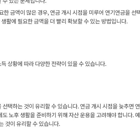
 수 있는 문제입니다.
필요한 금액이 많은 경우, 연금 개시 시점을 미루어 연기연금을 선
생활에 필요한 금액을 더 빨리 확보할 수 있는 방법입니다.
득 상황에 따라 다양한 전략이 있을 수 있습니다.
 선택하는 것이 유리할 수 있습니다. 연금 개시 시점을 늦추면 
에도 노후 생활을 준비하기 위해 자산 운용을 고려해야 합니다. 예
는 것이 유리할 수 있습니다.