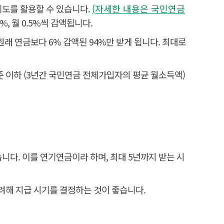
제도를 활용할 수 있습니다.
(자세한 내용은 국민연금
, 월 0.5%씩 감액됩니다.
원래 연금보다 6% 감액된 94%만 받게 됩니다. 최대로
수준 이하 (3년간 국민연금 전체가입자의 평균 월소득액)
니다. 이를 연기연금이라 하며, 최대 5년까지 받는 시
 고려해 지급 시기를 결정하는 것이 좋습니다.