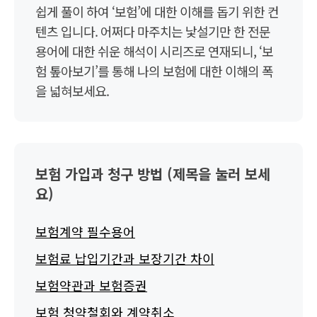
쉽게 풀이 하여 ‘보험’에 대한 이해를 돕기 위한 컨
텐츠 입니다. 어쩌다 마주치는 낯설기만 한 전문
용어에 대한 쉬운 해석이 시리즈로 연재되니, ‘보
험 톺아보기’를 통해 나의 보험에 대한 이해의 폭
을 넓혀보세요.
보험 가입과 청구 방법 (제목을 눌러 보세
요)
보험계약 필수용어
보험료 납입기간과 보장기간 차이
보험약관과 보험증권
보험 청약철회와 계약취소