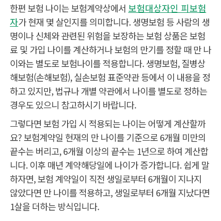
한편 보험 나이는 보험계약상에서
보험대상자인 피보험
자
가 현재 몇 살인지를 의미합니다. 생명보험 등 사람의 생
명이나 신체와 관련된 위험을 보장하는 보험 상품은 보험
료 및 가입 나이를 계산하거나 보험의 만기를 정할 때 만 나
이와는 별도로 보험나이를 적용합니다. 생명보험, 질병상
해보험(손해보험), 실손보험 표준약관 등에서 이 내용을 정
하고 있지만, 법규나 개별 약관에서 나이를 별도로 정하는
경우도 있으니 참고하시기 바랍니다.
그렇다면 보험 가입 시 적용되는 나이는 어떻게 계산할까
요? 보험계약일 현재의 만 나이를 기준으로 6개월 미만의
끝수는 버리고, 6개월 이상의 끝수는 1년으로 하여 계산합
니다. 이후 매년 계약해당일에 나이가 증가합니다. 쉽게 말
하자면, 보험 계약일이 직전 생일로부터 6개월이 지나지
않았다면 만 나이를 적용하고, 생일로부터 6개월 지났다면
1살을 더하는 방식입니다.