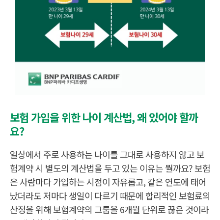
보험 가입을 위한 나이 계산법, 왜 있어야 할까
요?
일상에서 주로 사용하는 나이를 그대로 사용하지 않고 보
험계약 시 별도의 계산법을 두고 있는 이유는 뭘까요? 보험
은 사람마다 가입하는 시점이 자유롭고, 같은 연도에 태어
났더라도 저마다 생일이 다르기 때문에 합리적인 보험료의
산정을 위해 보험계약의 그룹을 6개월 단위로 끊은 것이라