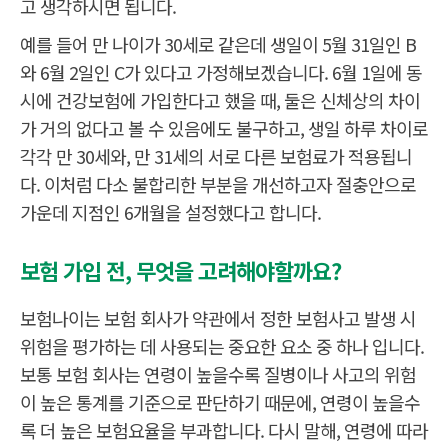
고 생각하시면 됩니다.
예를 들어 만 나이가 30세로 같은데 생일이 5월 31일인 B
와 6월 2일인 C가 있다고 가정해보겠습니다. 6월 1일에 동
시에 건강보험에 가입한다고 했을 때, 둘은 신체상의 차이
가 거의 없다고 볼 수 있음에도 불구하고, 생일 하루 차이로
각각 만 30세와, 만 31세의 서로 다른 보험료가 적용됩니
다. 이처럼 다소 불합리한 부분을 개선하고자 절충안으로
가운데 지점인 6개월을 설정했다고 합니다.
보험 가입 전, 무엇을 고려해야할까요?
보험나이는 보험 회사가 약관에서 정한 보험사고 발생 시
위험을 평가하는 데 사용되는 중요한 요소 중 하나 입니다.
보통 보험 회사는 연령이 높을수록 질병이나 사고의 위험
이 높은 통계를 기준으로 판단하기 때문에, 연령이 높을수
록 더 높은 보험요율을 부과합니다. 다시 말해, 연령에 따라