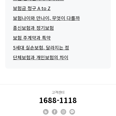
보험금 청구 A to Z
보험나이와 만나이, 무엇이 다를까
종신보험과 정기보험
보험 주계약과 특약
5세대 실손보험, 달라지는 점
단체보험과 개인보험의 차이
고객센터
1688-1118