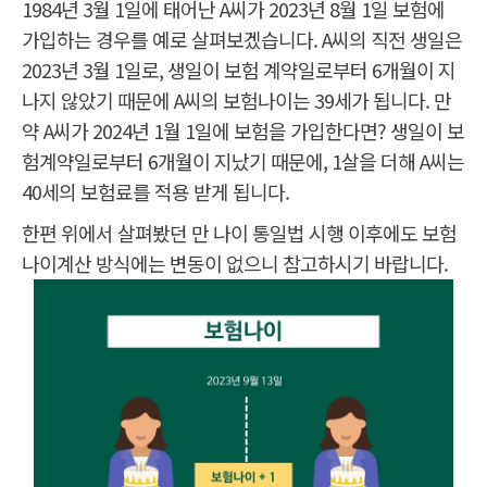
1984년 3월 1일에 태어난 A씨가 2023년 8월 1일 보험에
가입하는 경우를 예로 살펴보겠습니다. A씨의 직전 생일은
2023년 3월 1일로, 생일이 보험 계약일로부터 6개월이 지
나지 않았기 때문에 A씨의 보험나이는 39세가 됩니다. 만
약 A씨가 2024년 1월 1일에 보험을 가입한다면? 생일이 보
험계약일로부터 6개월이 지났기 때문에, 1살을 더해 A씨는
40세의 보험료를 적용 받게 됩니다.
한편 위에서 살펴봤던 만 나이 통일법 시행 이후에도 보험
나이계산 방식에는 변동이 없으니 참고하시기 바랍니다.