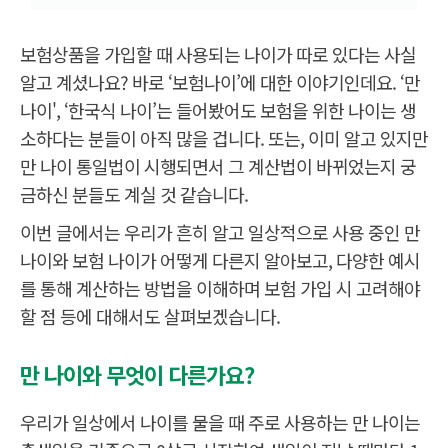
보험상품을 가입할 때 사용되는 나이가 따로 있다는 사실
알고 계셨나요? 바로 ‘보험나이’에 대한 이야기인데요. ‘만
나이', ‘한국식 나이’는 들어봤어도 보험을 위한 나이는 생
소하다는 분들이 아직 많을 겁니다. 또는, 이미 알고 있지만
만 나이 통일법이 시행되면서 그 계산법이 바뀌었는지 궁
금하신 분들도 계실 것 같습니다.
이번 글에서는 우리가 흔히 알고 일상적으로 사용 중인 만
나이와 보험 나이가 어떻게 다른지 알아보고, 다양한 예시
를 통해 계산하는 방법을 이해하며 보험 가입 시 고려해야
할 점 등에 대해서도 살펴보겠습니다.
만 나이와 무엇이 다른가요?
우리가 일상에서 나이를 물을 때 주로 사용하는 만 나이는