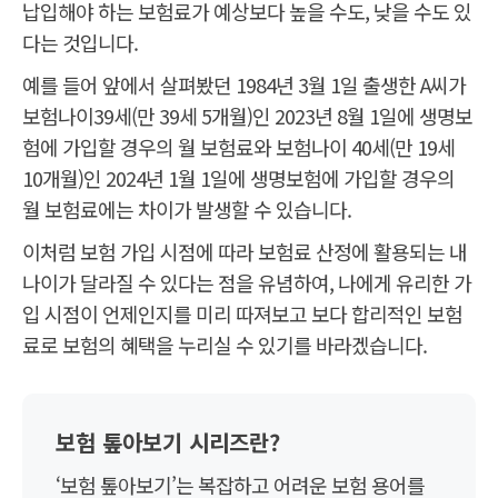
납입해야 하는 보험료가 예상보다 높을 수도, 낮을 수도 있
다는 것입니다.
예를 들어 앞에서 살펴봤던 1984년 3월 1일 출생한 A씨가
보험나이39세(만 39세 5개월)인 2023년 8월 1일에 생명보
험에 가입할 경우의 월 보험료와 보험나이 40세(만 19세
10개월)인 2024년 1월 1일에 생명보험에 가입할 경우의
월 보험료에는 차이가 발생할 수 있습니다.
이처럼 보험 가입 시점에 따라 보험료 산정에 활용되는 내
나이가 달라질 수 있다는 점을 유념하여, 나에게 유리한 가
입 시점이 언제인지를 미리 따져보고 보다 합리적인 보험
료로 보험의 혜택을 누리실 수 있기를 바라겠습니다.
보험 톺아보기 시리즈란?
‘보험 톺아보기’는 복잡하고 어려운 보험 용어를