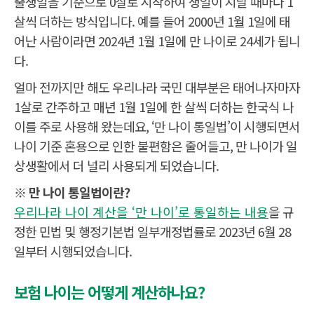
출생일을 기준으로 0살로 시작하여 생일이 지날 때마다 1
살씩 더하는 방식입니다. 예를 들어 2000년 1월 1일에 태
어난 사람이라면 2024년 1월 1일에 만 나이로 24세가 됩니
다.
얼마 전까지만 해도 우리나라 국민 대부분은 태어나자마자
1살로 간주하고 매년 1월 1일에 한 살씩 더하는 한국식 나
이를 주로 사용해 왔는데요, ‘만 나이 통일법’이 시행되면서
나이 기준 혼용으로 인한 불편함은 줄어들고, 만 나이가 일
상생활에서 더 널리 사용되게 되었습니다.
※ 만 나이 통일법이란?
우리나라 나이 계산을 ‘만 나이’로 통일하는 내용
을 규
정한 민법 및 행정기본법 일부개정법률로 2023년 6월 28
일부터 시행되었습니다.
보험 나이는 어떻게 계산하나요?