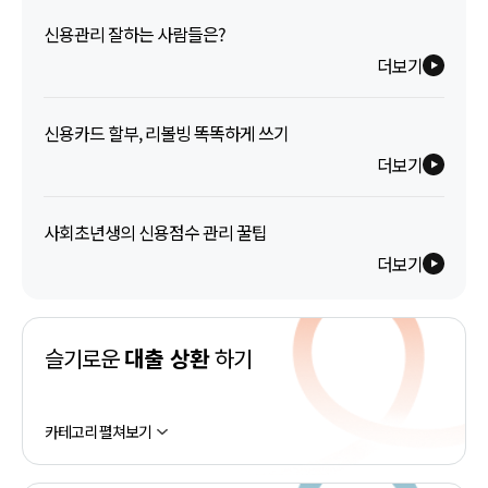
신용관리 잘하는 사람들은?
더보기
신용카드 할부, 리볼빙 똑똑하게 쓰기
더보기
사회초년생의 신용점수 관리 꿀팁
더보기
슬기로운
대출 상환
하기
카테고리 펼쳐보기