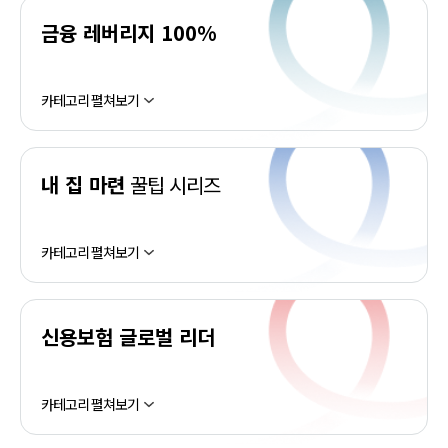
금융 레버리지 100%
카테고리 펼쳐보기
내 집 마련
꿀팁 시리즈
카테고리 펼쳐보기
신용보험 글로벌 리더
카테고리 펼쳐보기