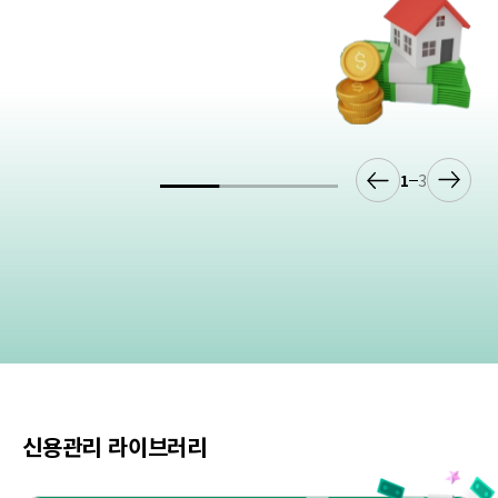
1
3
신용관리 라이브러리