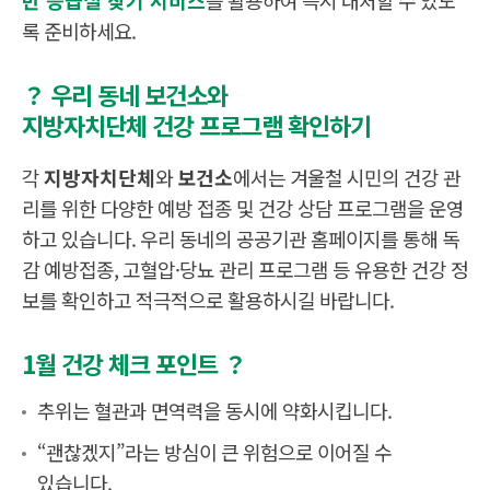
록 준비하세요.
？ 우리 동네 보건소와
지방자치단체 건강 프로그램 확인하기
각
지방자치단체
와
보건소
에서는 겨울철 시민의 건강 관
리를 위한 다양한 예방 접종 및 건강 상담 프로그램을 운영
하고 있습니다. 우리 동네의 공공기관 홈페이지를 통해 독
감 예방접종, 고혈압·당뇨 관리 프로그램 등 유용한 건강 정
보를 확인하고 적극적으로 활용하시길 바랍니다.
1월 건강 체크 포인트 ？
추위는 혈관과 면역력을 동시에 약화시킵니다.
“괜찮겠지”라는 방심이 큰 위험으로 이어질 수
있습니다.