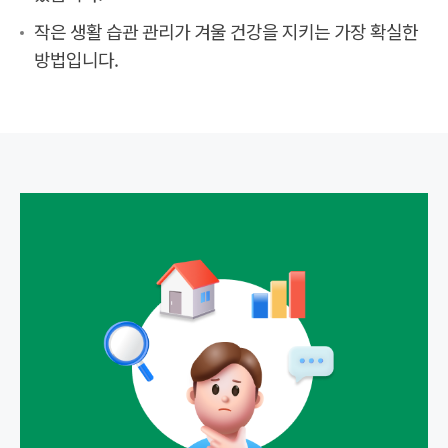
작은 생활 습관 관리가 겨울 건강을 지키는 가장 확실한
방법입니다.