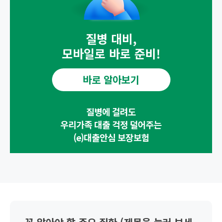
질병 대비,
모바일로 바로 준비!
바로 알아보기
질병에 걸려도
우리가족 대출 걱정 덜어주는
(e)대출안심 보장보험