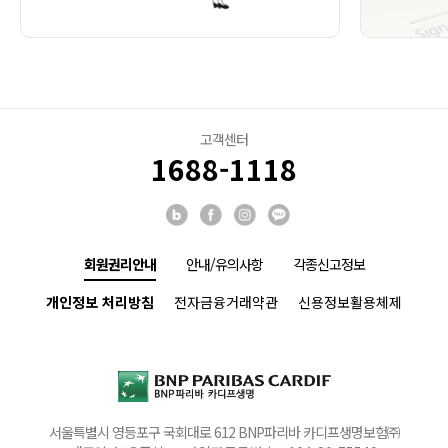
고객센터
1688-1118
회원권리안내
안내/유의사항
각종신고정보
개인정보 처리방침
전자금융거래약관
신용정보활용체제
서울특별시 영등포구 국회대로 612 BNP파리바 카디프생명보험㈜