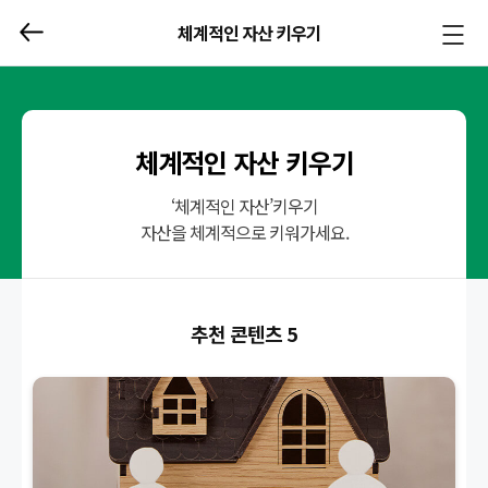
체계적인 자산 키우기
메뉴
열기/
닫기
체계적인 자산 키우기
‘체계적인 자산’키우기
자산을 체계적으로 키워가세요.
추천 콘텐츠 5