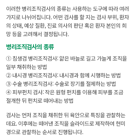
이러한 병리조직검사의 종류는 사용하는 도구에 따라 여러
가지로 나뉘어집니다. 어떤 검사를 할 지는 검사 부위, 환자
의 상태, 예상 질환, 진료 의사의 판단 혹은 환자 본인의 희
망 등을 고려해서 결정됩니다.
병리조직검사의 종류
① 침생검 병리조직검사: 얆은 바늘로 길고 가늘게 조직을
일부 채취하는 방법
② 내시경 병리조직검사: 내시경과 함께 시행하는 방법
③ 수술 병리조직검사: 수술로 장기를 절제하는 방법
④ 피부펀치 검사: 작은 원형 펀치를 이용해 피부를 조금
절개한 뒤 펀치로 떼어내는 방법
검사는 먼저 조직을 채취한 뒤 육안으로 특징을 관찰하는
데요. 이후에는 떼어낸 조직을 슬라이드로 제작하여 현미
경으로 관찰하는 순서로 진행됩니다.