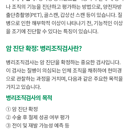
나 조직의 기능을 진단하고 평가하는 방법으로, 양전자방
출단층촬영(PET), 골스캔, 갑상선 스캔 등이 있습니다. 질
병으로 인한 해부학적 이상이 나타나기 전, 기능적인 이상
을 조기에 진단할 수 있다는 특징이 있습니다.
암 진단 확정: 병리조직검사란?
병리조직검사는 암 진단을 확정하는 중요한 검사입니다.
이 검사는 질병이 의심되는 인체 조직을 채취하여 현미경
으로 관찰하는 과정을 거치며, 다음과 같은 주요한 목적을
가지고 있습니다.
병리조직검사의 목적
① 암 진단 확정
② 수술 후 절제 성공 여부 평가
③ 전이 및 재발 가능성 예측 등