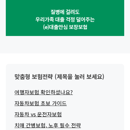
질병에 걸려도
우리가족 대출 걱정 덜어주는
(e)대출안심 보장보험
맞춤형 보험전략 (제목을 눌러 보세요)
여행자보험 확인하셨나요?
자동차보험 초보 가이드
자동차 vs 운전자보험
치매 간병보험, 노후 필수 전략