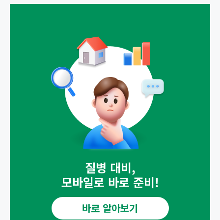
정
질병 대비,
모바일로 바로 준비!
바로 알아보기