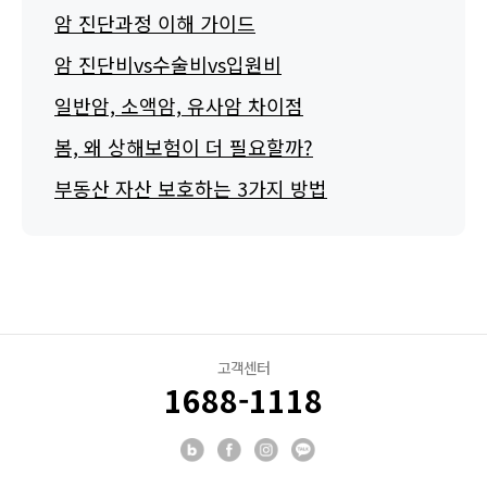
암 진단과정 이해 가이드
암 진단비vs수술비vs입원비
일반암, 소액암, 유사암 차이점
봄, 왜 상해보험이 더 필요할까?
부동산 자산 보호하는 3가지 방법
고객센터
1688-1118