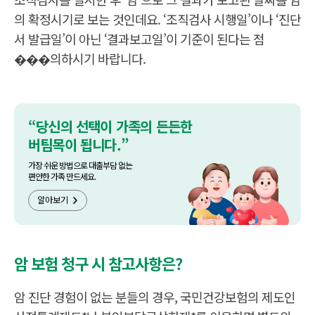
의 확정시기로 보는 것인데요. ‘조직검사 시행일’이나 ‘진단
서 발급일’이 아닌 ‘결과보고일’이 기준이 된다는 점
���의하시기 바랍니다.
“당신의 선택이 가족의 든든한
버팀목이 됩니다.”
가장 쉬운 방법으로 대출부담 없는
편안한 가족 만드세요.
알아보기
암 보험 청구 시 참고사항은?
암 진단 경험이 없는 분들의 경우, 국민건강보험의 제도인