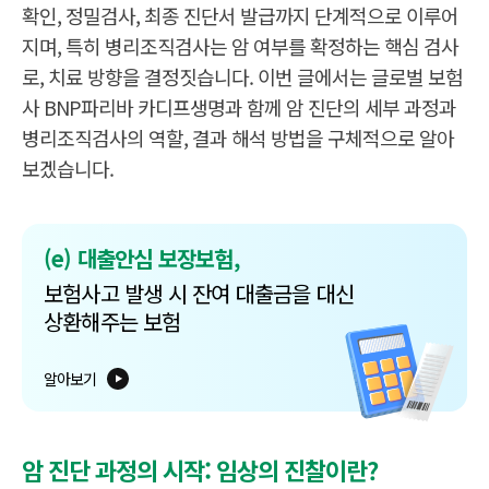
확인, 정밀검사, 최종 진단서 발급까지 단계적으로 이루어
지며, 특히 병리조직검사는 암 여부를 확정하는 핵심 검사
로, 치료 방향을 결정짓습니다. 이번 글에서는 글로벌 보험
사 BNP파리바 카디프생명과 함께 암 진단의 세부 과정과
병리조직검사의 역할, 결과 해석 방법을 구체적으로 알아
보겠습니다.
(e) 대출안심 보장보험,
보험사고 발생 시 잔여 대출금을 대신
상환해주는 보험
알아보기
암 진단 과정의 시작: 임상의 진찰이란?