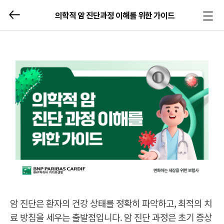
의학적 암 진단과정 이해를 위한 가이드
메뉴
열기/
닫기
암 진단은 환자의 건강 상태를 정확히 파악하고, 최적의 치
료 방침을 세우는 출발점입니다. 암 진단 과정은 초기 증상