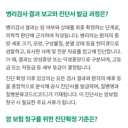
병리검사 결과 보고와 진단서 발급 과정은?
병리검사 결과는 암 여부와 상태를 최종 확정하는 단계로,
의학적 판단에 근거하여 작성됩니다. 병리의는 환자의 종
양 세포 크기, 모양, 구성물질, 분열 상태 등을 현미경으로
관찰하고, 유사한 사례 및 전문 자료를 참고해 진단합니다.
이 때, 결과는 양성종양 또는 악성종양으로 구분되며, 고등
급 또는 저등급 등 세부 등급이 결정됩니다.
진단 확정 이후 임상의는 모든 검사 결과와 환자의 예후 등
을 종합적으로 분석해 공식 진단서를 발급하며, 질병명과
질병분류코드(C코드)가 기재됩니다. 이 진단서는 암보험
청구 시 필요한 주요 서류가 됩니다.
암 보험 청구를 위한 진단확정 기준은?