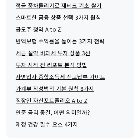
적금 풍차돌리기로 재테크 기초 쌓기
스마트한 금융 상품 선택 3가지 원칙
공모주 청약 A to Z
변액보험 수익률을 높이는 3가지 전략
세금 절약 비과세 투자 상품 3선
투자 시작 전 리포트 분석 방법
자영업자 종합소득세 신고납부 가이드
가계부 작성법의 기본 원칙 8가지
직장인 자산포트폴리오 A to Z
연준 금리 동결, 어떤 의미일까?
재정 건강 필수 요소 4가지