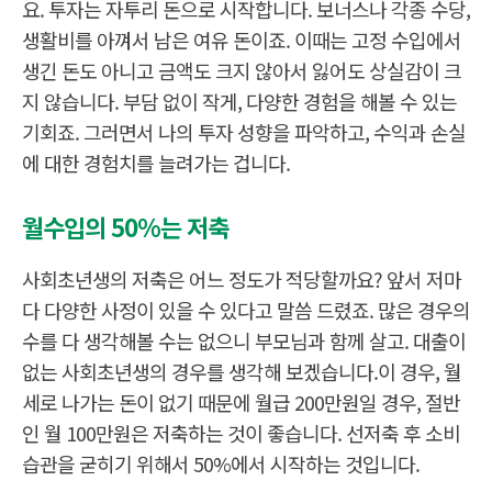
요. 투자는 자투리 돈으로 시작합니다. 보너스나 각종 수당,
생활비를 아껴서 남은 여유 돈이죠. 이때는 고정 수입에서
생긴 돈도 아니고 금액도 크지 않아서 잃어도 상실감이 크
지 않습니다. 부담 없이 작게, 다양한 경험을 해볼 수 있는
기회죠. 그러면서 나의 투자 성향을 파악하고, 수익과 손실
에 대한 경험치를 늘려가는 겁니다.
월수입의 50%는 저축
사회초년생의 저축은 어느 정도가 적당할까요? 앞서 저마
다 다양한 사정이 있을 수 있다고 말씀 드렸죠. 많은 경우의
수를 다 생각해볼 수는 없으니 부모님과 함께 살고. 대출이
없는 사회초년생의 경우를 생각해 보겠습니다.이 경우, 월
세로 나가는 돈이 없기 때문에 월급 200만원일 경우, 절반
인 월 100만원은 저축하는 것이 좋습니다. 선저축 후 소비
습관을 굳히기 위해서 50%에서 시작하는 것입니다.