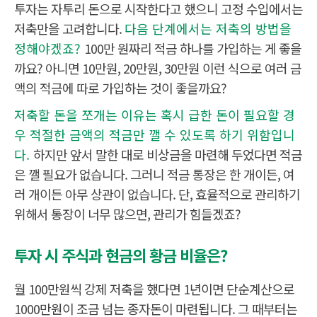
투자는 자투리 돈으로 시작한다고 했으니 고정 수입에서는
저축만을 고려합니다.
다음 단계에서는 저축의 방법을
정해야겠죠?
100만 원짜리 적금 하나를 가입하는 게 좋을
까요? 아니면 10만원, 20만원, 30만원 이런 식으로 여러 금
액의 적금에 따로 가입하는 것이 좋을까요?
저축할 돈을 쪼개는 이유는 혹시 급한 돈이 필요할 경
우 적절한 금액의 적금만 깰 수 있도록 하기 위함입니
다.
하지만 앞서 말한 대로 비상금을 마련해 두었다면 적금
은 깰 필요가 없습니다. 그러니 적금 통장은 한 개이든, 여
러 개이든 아무 상관이 없습니다. 단, 효율적으로 관리하기
위해서 통장이 너무 많으면, 관리가 힘들겠죠?
투자 시 주식과 현금의 황금 비율은?
월 100만원씩 강제 저축을 했다면 1년이면 단순계산으로
1000만원이 조금 넘는 종자돈이 마련됩니다. 그 때부터는