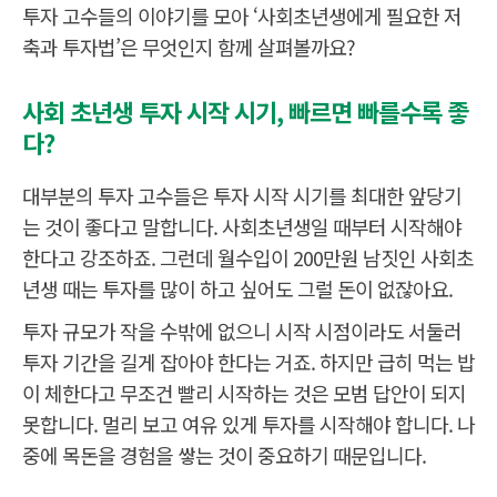
투자 고수들의 이야기를 모아 ‘사회초년생에게 필요한 저
축과 투자법’은 무엇인지 함께 살펴볼까요?
사회 초년생 투자 시작 시기, 빠르면 빠를수록 좋
다?
대부분의 투자 고수들은 투자 시작 시기를 최대한 앞당기
는 것이 좋다고 말합니다. 사회초년생일 때부터 시작해야
한다고 강조하죠. 그런데 월수입이 200만원 남짓인 사회초
년생 때는 투자를 많이 하고 싶어도 그럴 돈이 없잖아요.
투자 규모가 작을 수밖에 없으니 시작 시점이라도 서둘러
투자 기간을 길게 잡아야 한다는 거죠. 하지만 급히 먹는 밥
이 체한다고 무조건 빨리 시작하는 것은 모범 답안이 되지
못합니다. 멀리 보고 여유 있게 투자를 시작해야 합니다. 나
중에 목돈을 경험을 쌓는 것이 중요하기 때문입니다.