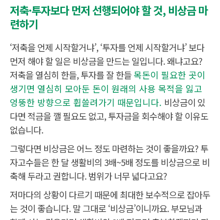
저축·투자보다 먼저 선행되어야 할 것, 비상금 마
련하기
‘저축을 언제 시작할거냐’, ‘투자를 언제 시작할거냐’ 보다
먼저 해야 할 일은 비상금을 만드는 일입니다. 왜냐고요?
저축을 열심히 한들, 투자를 잘 한들
목돈이 필요한 곳이
생기면 열심히 모아둔 돈이 원래의 사용 목적을 잃고
엉뚱한 방향으로 휩쓸려가기 때문입니다.
비상금이 있
다면 적금을 깰 필요도 없고, 투자금을 회수해야 할 이유도
없습니다.
그렇다면 비상금은 어느 정도 마련하는 것이 좋을까요? 투
자고수들은 한 달 생활비의 3배~5배 정도를 비상금으로 비
축해 두라고 권합니다. 범위가 너무 넓다고요?
저마다의 상황이 다르기 때문에 최대한 보수적으로 잡아두
는 것이 좋습니다. 말 그대로 ‘비상금’이니까요. 부모님과