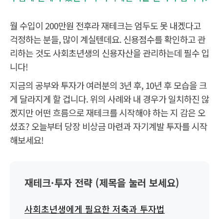
월 수입이 200만원 전후라 재테크는 엄두도 못 내겠다고
걱정하는 분들, 많이 계실텐데요. 신용점수를 확인하고 관
리하는 것도 사회초년생의 신용자산을 관리하는데 필수 입
니다!
지금의 공부와 투자가 여러분의 3년 후, 10년 후 모습을 크
게 달라지게 할 겁니다. 위의 사례와 내 경우가 일치하진 않
겠지만 어떤 흐름으로 재테크를 시작해야 하는 지 감은 오
셨죠? 오늘부터 당장 비상금 마련과 자기계발 투자를 시작
해보세요!
재테크·투자 전략 (제목을 눌러 보세요)
사회초년생에게 필요한 저축과 투자법