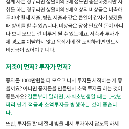
함께 사는 경우라면 생활비의 3배 정도면 충분하겠지만 자
취를 하는 경우라면 생활비의 5배 이상의 비상금은 비축해
두어야 월세 지출, 병원 지출과 같은 큰일이 갑자기 생겼을
때 방어를 할 수 있습니다. 비상금은 당장 필요한 돈이 아니
다 보니 모으는 걸 미루게 될 수 있는데요. 저축과 투자가
제 경로를 이탈하지 않고 목적지에 잘 도착하려면 반드시
비상금이 있어야 합니다.
저축이 먼저? 투자가 먼저?
종자돈 1000만원을 다 모으고 나서 투자를 시작하는 게 좋
을까요? 아니면 종자돈을 만들면서 소액 투자를 하는 것이
좋을까요?
결론부터 말하면, 사회초년생일 때는 1~2년
짜리 단기 적금과 소액투자를 병행하는 것이 좋습니
다.
또한, 투자를 할 때 절대 빚을 내서 투자하지 않도록 하세