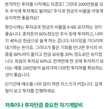
본격적인 투자를 시작해도 되겠죠? 그런데 1000만원을 모
두 주식에 투자해도 될까요? 주식과 현금의 비율을 어떻게
유지하면 좋을까요?
평상시에는 투자금과 현금의 비율을 6:4로 유지하는 것이
좋습니다. 종자돈의 60%정도만 주식 등에 투자하고, 나머
지 40%은 현금으로 놀게 하는 겁니다. 타이밍을 기다리며
대기하는 돈이죠. 그러다가 좋은 기회를 만나면 주식의 비
중을 80%까지 올리고 현금 보유를 20% 정도로만 유지합
니다. 처음의 투자금 60%도 한꺼번에 한 곳에 투자하기 보
다는 매월 100만원씩 늘려가며 다양한 투자처를 확보하는
것이 좋습니다.
단기간에 매수를 너무 많이 하면 리스크가 커집니다. 길게
멀리 보고 투자를 진행하세요.
저축이나 투자만큼 중요한 자기계발비