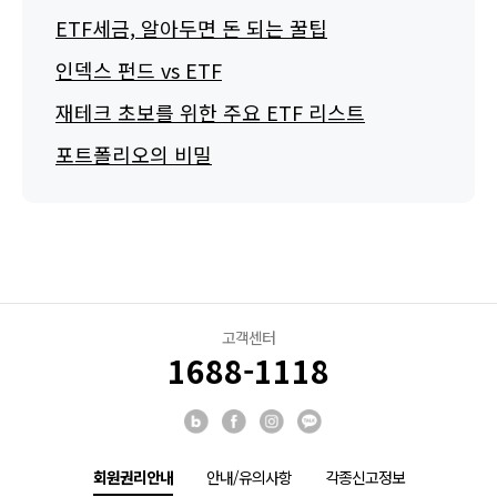
ETF세금, 알아두면 돈 되는 꿀팁
인덱스 펀드 vs ETF
재테크 초보를 위한 주요 ETF 리스트
포트폴리오의 비밀
고객센터
1688-1118
회원권리안내
안내/유의사항
각종신고정보