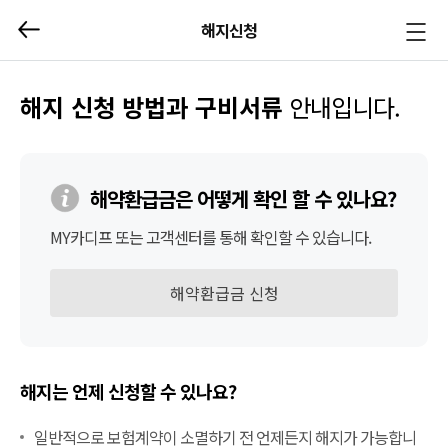
해지신청
메뉴
열기/
닫기
해지 신청 방법과 구비서류
안내입니다.
해약환급금은 어떻게 확인 할 수 있나요?
MY카디프 또는 고객센터를 통해 확인할 수 있습니다.
해약환급금 신청
해지는 언제 신청할 수 있나요?
일반적으로 보험계약이 소멸하기 전 언제든지 해지가 가능합니