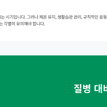
 시기입니다. 그러나 체온 유지, 생활습관 관리, 규칙적인 운동,
는 각별히 유의해야 합니다.
질병 대