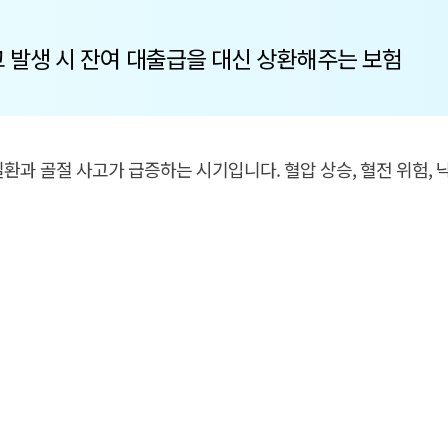
 발생 시 잔여 대출급을 대신 상환해주는 보험
환과 골절 사고가 급증하는 시기입니다. 혈압 상승, 혈전 위험,