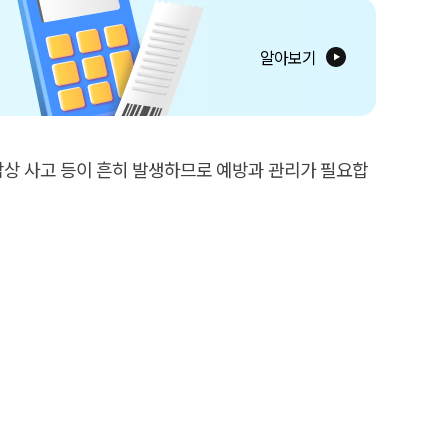
알아보기
 낙상 사고 등이 흔히 발생하므로 예방과 관리가 필요합