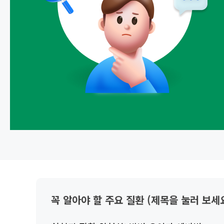
꼭 알아야 할 주요 질환 (제목을 눌러 보세